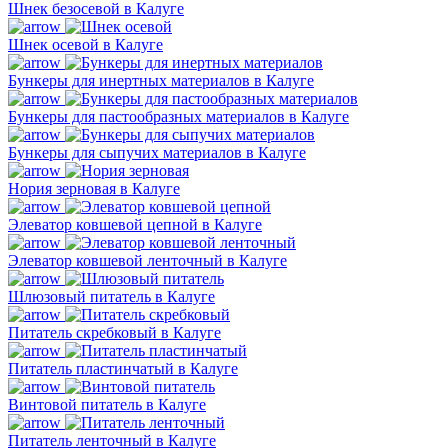
Шнек безосевой в Калуге
Шнек осевой в Калуге
Бункеры для инертных материалов в Калуге
Бункеры для пастообразных материалов в Калуге
Бункеры для сыпучих материалов в Калуге
Нория зерновая в Калуге
Элеватор ковшевой цепной в Калуге
Элеватор ковшевой ленточный в Калуге
Шлюзовый питатель в Калуге
Питатель скребковый в Калуге
Питатель пластинчатый в Калуге
Винтовой питатель в Калуге
Питатель ленточный в Калуге