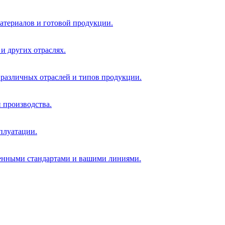
атериалов и готовой продукции.
и других отраслях.
 различных отраслей и типов продукции.
 производства.
плуатации.
ленными стандартами и вашими линиями.