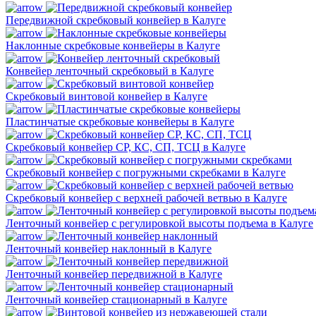
Передвижной скребковый конвейер в Калуге
Наклонные скребковые конвейеры в Калуге
Конвейер ленточный скребковый в Калуге
Скребковый винтовой конвейер в Калуге
Пластинчатые скребковые конвейеры в Калуге
Скребковый конвейер СР, КС, СП, ТСЦ в Калуге
Скребковый конвейер с погружными скребками в Калуге
Скребковый конвейер с верхней рабочей ветвью в Калуге
Ленточный конвейер с регулировкой высоты подъема в Калуге
Ленточный конвейер наклонный в Калуге
Ленточный конвейер передвижной в Калуге
Ленточный конвейер стационарный в Калуге