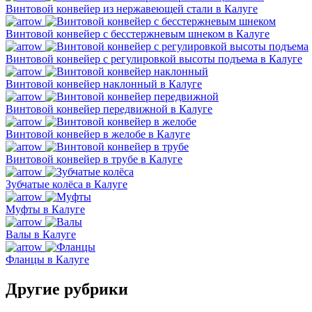
Винтовой конвейер из нержавеющей стали в Калуге
Винтовой конвейер с бесстержневым шнеком в Калуге
Винтовой конвейер с регулировкой высоты подъема в Калуге
Винтовой конвейер наклонный в Калуге
Винтовой конвейер передвижной в Калуге
Винтовой конвейер в желобе в Калуге
Винтовой конвейер в трубе в Калуге
Зубчатые колёса в Калуге
Муфты в Калуге
Валы в Калуге
Фланцы в Калуге
Другие рубрики