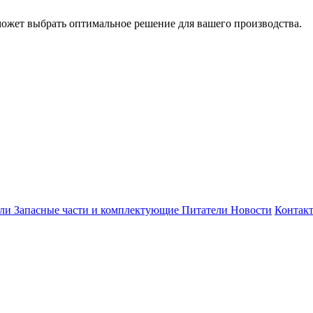
может выбрать оптимальное решение для вашего производства.
ели
Запасные части и комплектующие
Питатели
Новости
Контак