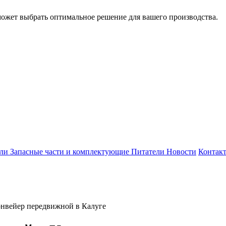
может выбрать оптимальное решение для вашего производства.
ели
Запасные части и комплектующие
Питатели
Новости
Контак
нвейер передвижной в Калуге