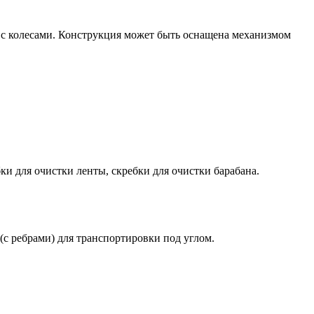
с колесами. Конструкция может быть оснащена механизмом
ки для очистки ленты, скребки для очистки барабана.
с ребрами) для транспортировки под углом.