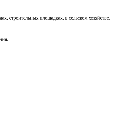
х, строительных площадках, в сельском хозяйстве.
ния.