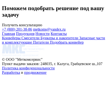
Поможем подобрать решение под вашу
задачу
Получить консультацию
+7 (800) 201-38-86
metkoms@yandex.ru
Главная
Продукция
Новости
Контакты
Конвейеры
Смесители
Бункеры и накопители
Запасные части
и комплектующие
Питатели
Подобрать конвейер
© ООО "Меткомсервис"
Пункт выдачи заказов: 248035, г. Калуга, Грабцевское ш.,107
Политика конфиденциальности
Разработка
и
продвижение