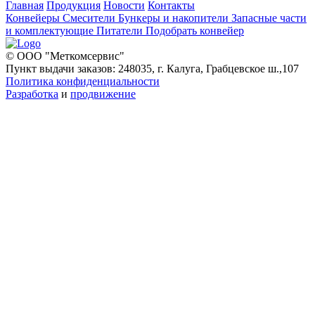
Главная
Продукция
Новости
Контакты
Конвейеры
Смесители
Бункеры и накопители
Запасные части
и комплектующие
Питатели
Подобрать конвейер
© ООО "Меткомсервис"
Пункт выдачи заказов: 248035, г. Калуга, Грабцевское ш.,107
Политика конфиденциальности
Разработка
и
продвижение