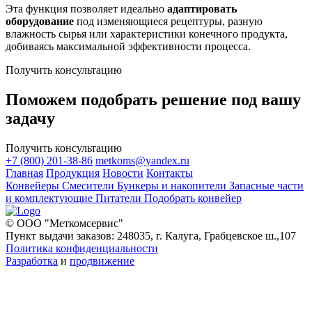
Эта функция позволяет идеально
адаптировать
оборудование
под изменяющиеся рецептуры, разную
влажность сырья или характеристики конечного продукта,
добиваясь максимальной эффективности процесса.
Получить консультацию
Поможем подобрать решение под вашу
задачу
Получить консультацию
+7 (800) 201-38-86
metkoms@yandex.ru
Главная
Продукция
Новости
Контакты
Конвейеры
Смесители
Бункеры и накопители
Запасные части
и комплектующие
Питатели
Подобрать конвейер
© ООО "Меткомсервис"
Пункт выдачи заказов: 248035, г. Калуга, Грабцевское ш.,107
Политика конфиденциальности
Разработка
и
продвижение