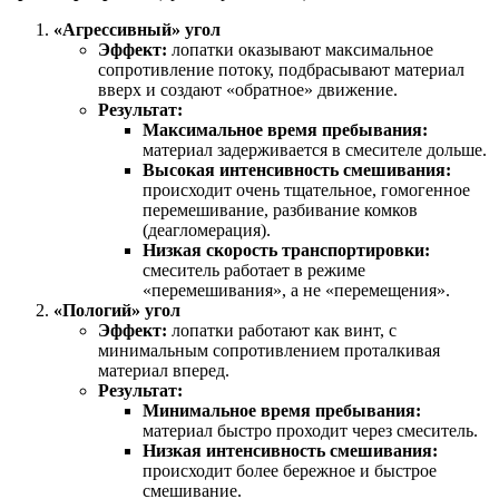
«Агрессивный» угол
Эффект:
лопатки оказывают максимальное
сопротивление потоку, подбрасывают материал
вверх и создают «обратное» движение.
Результат:
Максимальное время пребывания:
материал задерживается в смесителе дольше.
Высокая интенсивность смешивания:
происходит очень тщательное, гомогенное
перемешивание, разбивание комков
(деагломерация).
Низкая скорость транспортировки:
смеситель работает в режиме
«перемешивания», а не «перемещения».
«Пологий» угол
Эффект:
лопатки работают как винт, с
минимальным сопротивлением проталкивая
материал вперед.
Результат:
Минимальное время пребывания:
материал быстро проходит через смеситель.
Низкая интенсивность смешивания:
происходит более бережное и быстрое
смешивание.