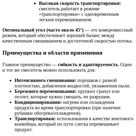
Высокая скорость транспортировки:
смеситель работает в режиме
«транспортировки» с одновременным
легким перемешиванием.
Оптимальный угол (часто около 45°)
— это компромиссный
режим, который обеспечивает хороший баланс между
качественным смешиванием и достаточной скоростью потока.
Преимущества и области применения
Главное преимущество —
гибкость и адаптируемость
. Один
и тот же смеситель можно использовать для:
Интенсивного смешивания:
порошков с разной
плотностью, добавления жидкостей, увлажнения пыли.
Бережного перемешивания:
хрупких гранул или
пеллет, которые нужно смешать, не разрушив.
Кондиционирования:
нагрева или охлаждения
продукта во время транспортировки (при наличии
рубашки обогрева/охлаждения).
Транспортировки:
использования в качестве винтового
конвейера, который по пути слегка перемешивает
продукт.