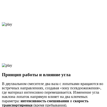
Принцип работы и влияние угла
В двухвальном смесителе два вала с лопатками вращаются во
встречных направлениях, создавая «зону псевдоожижения»,
где материал интенсивно перемешивается. Изменение угла
наклона лопаток напрямую влияет на два ключевых
параметра:
интенсивность смешивания
и
скорость
транспортировки
(время пребывания).