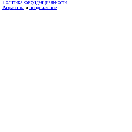
Политика конфиденциальности
Разработка
и
продвижение