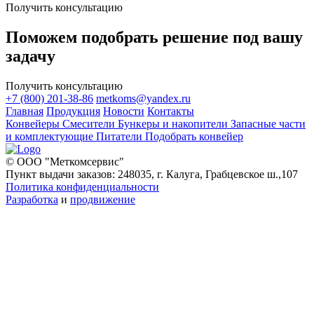
Получить консультацию
Поможем подобрать решение под вашу
задачу
Получить консультацию
+7 (800) 201-38-86
metkoms@yandex.ru
Главная
Продукция
Новости
Контакты
Конвейеры
Смесители
Бункеры и накопители
Запасные части
и комплектующие
Питатели
Подобрать конвейер
© ООО "Меткомсервис"
Пункт выдачи заказов: 248035, г. Калуга, Грабцевское ш.,107
Политика конфиденциальности
Разработка
и
продвижение