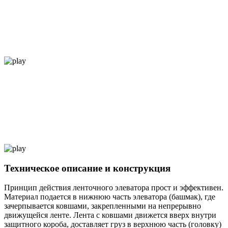
Техническое описание и конструкция
Принцип действия ленточного элеватора прост и эффективен.
Материал подается в нижнюю часть элеватора (башмак), где
зачерпывается ковшами, закрепленными на непрерывно
движущейся ленте. Лента с ковшами движется вверх внутри
защитного короба, доставляет груз в верхнюю часть (головку)