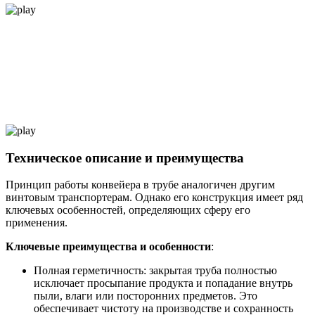
Техническое описание и преимущества
Принцип работы конвейера в трубе аналогичен другим
винтовым транспортерам. Однако его конструкция имеет ряд
ключевых особенностей, определяющих сферу его
применения.
Ключевые преимущества и особенности
:
Полная герметичность: закрытая труба полностью
исключает просыпание продукта и попадание внутрь
пыли, влаги или посторонних предметов. Это
обеспечивает чистоту на производстве и сохранность