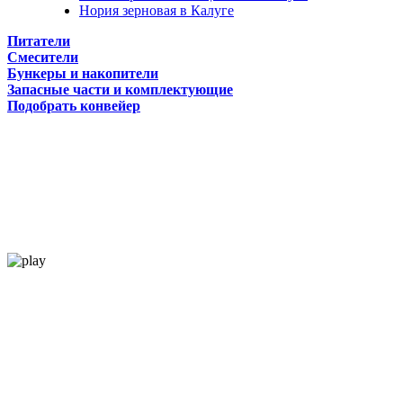
Нория зерновая в Калуге
Питатели
Смесители
Бункеры и накопители
Запасные части и комплектующие
Подобрать конвейер