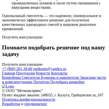
промышленных шламов и пыли путем смешивания с
вяжущими веществами.
Одновальный смеситель — это надежное, универсальное и
экономически эффективное решение для получения
качественных однородных смесей в широком диапазоне
применений.
Получить консультацию
Поможем подобрать решение под вашу
задачу
Получить консультацию
+7 (800) 201-38-86
metkoms@yandex.ru
Главная
Продукция
Новости
Контакты
Конвейеры
Смесители
Бункеры и накопители
Запасные части
и комплектующие
Питатели
Подобрать конвейер
© ООО "Меткомсервис"
Пункт выдачи заказов: 248035, г. Калуга, Грабцевское ш.,107
Политика конфиденциальности
Разработка
и
продвижение