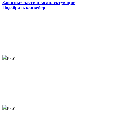
Запасные части и комплектующие
Подобрать конвейер