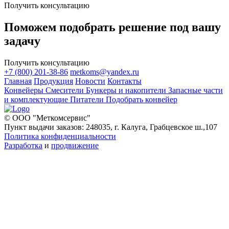
Получить консультацию
Поможем подобрать решение под вашу
задачу
Получить консультацию
+7 (800) 201-38-86
metkoms@yandex.ru
Главная
Продукция
Новости
Контакты
Конвейеры
Смесители
Бункеры и накопители
Запасные части
и комплектующие
Питатели
Подобрать конвейер
© ООО "Меткомсервис"
Пункт выдачи заказов: 248035, г. Калуга, Грабцевское ш.,107
Политика конфиденциальности
Разработка
и
продвижение