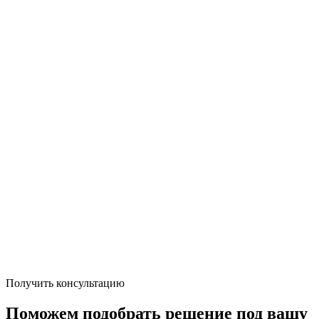
Получить консультацию
Поможем подобрать решение под вашу