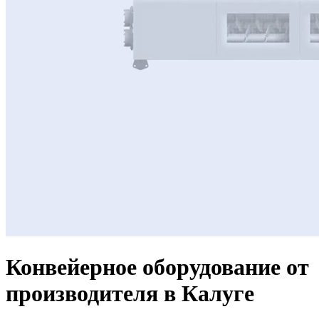
Конвейерное оборудование от
производителя в Калуге