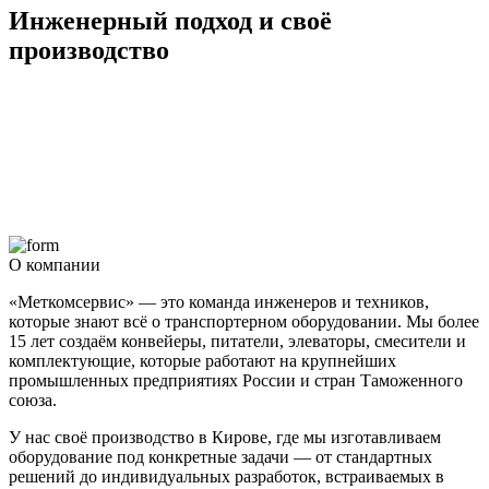
Инженерный подход и своё
производство
О компании
«Меткомсервис» — это команда инженеров и техников,
которые знают всё о транспортерном оборудовании. Мы более
15 лет создаём конвейеры, питатели, элеваторы, смесители и
комплектующие, которые работают на крупнейших
промышленных предприятиях России и стран Таможенного
союза.
У нас своё производство в Кирове, где мы изготавливаем
оборудование под конкретные задачи — от стандартных
решений до индивидуальных разработок, встраиваемых в