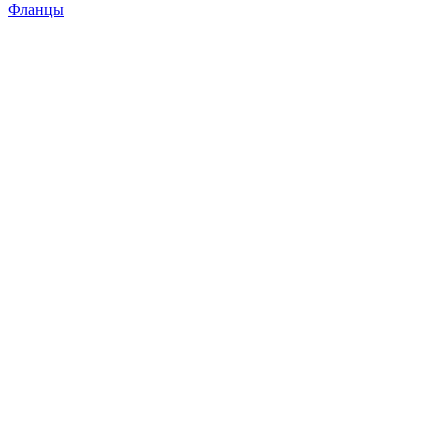
Фланцы