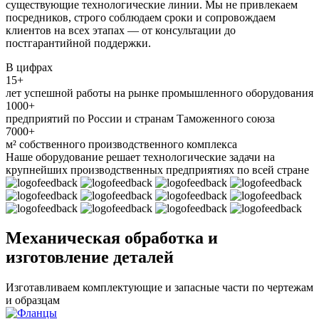
существующие технологические линии. Мы не привлекаем
посредников, строго соблюдаем сроки и сопровождаем
клиентов на всех этапах — от консультации до
постгарантийной поддержки.
В цифрах
15+
лет успешной работы на рынке промышленного оборудования
1000+
предприятий по России и странам Таможенного союза
7000+
м² собственного производственного комплекса
Наше оборудование решает технологические задачи на
крупнейших производственных предприятиях по всей стране
Механическая обработка и
изготовление деталей
Изготавливаем комплектующие и запасные части по чертежам
и образцам